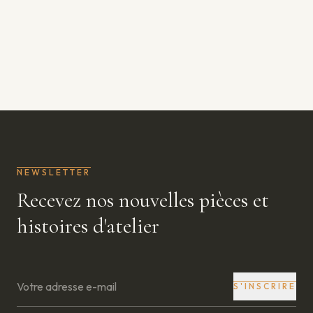
NEWSLETTER
Recevez nos nouvelles pièces et
histoires d'atelier
S'INSCRIRE