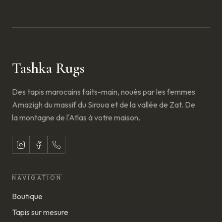
Tashka Rugs
Des tapis marocains faits-main, noués par les femmes
Amazigh du massif du Siroua et de la vallée de Zat. De
la montagne de l'Atlas à votre maison.
NAVIGATION
Boutique
Tapis sur mesure