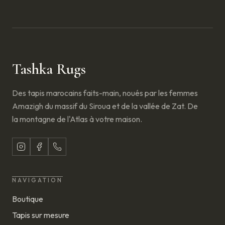
Tashka Rugs
Des tapis marocains faits-main, noués par les femmes
Amazigh du massif du Siroua et de la vallée de Zat. De
la montagne de l'Atlas à votre maison.
NAVIGATION
Boutique
Tapis sur mesure