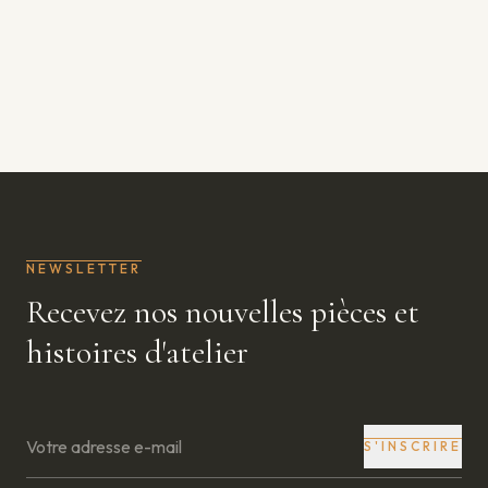
NEWSLETTER
Recevez nos nouvelles pièces et
histoires d'atelier
S'INSCRIRE