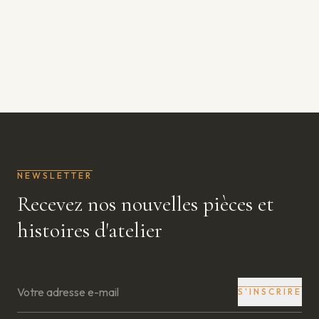
NEWSLETTER
Recevez nos nouvelles pièces et
histoires d'atelier
S'INSCRIRE