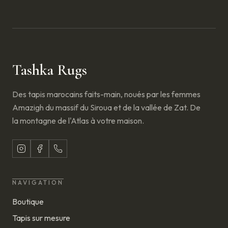
Tashka Rugs
Des tapis marocains faits-main, noués par les femmes
Amazigh du massif du Siroua et de la vallée de Zat. De
la montagne de l'Atlas à votre maison.
NAVIGATION
Boutique
Tapis sur mesure