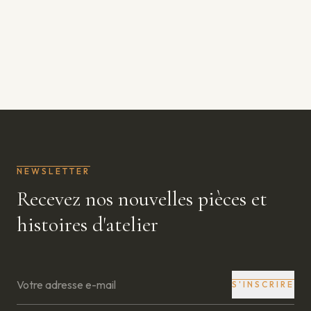
NEWSLETTER
Recevez nos nouvelles pièces et
histoires d'atelier
S'INSCRIRE