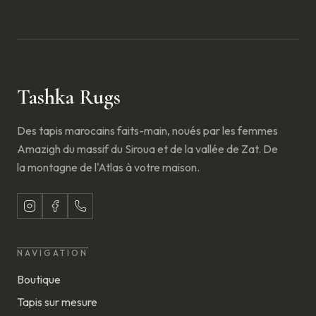
Tashka Rugs
Des tapis marocains faits-main, noués par les femmes
Amazigh du massif du Siroua et de la vallée de Zat. De
la montagne de l'Atlas à votre maison.
NAVIGATION
Boutique
Tapis sur mesure